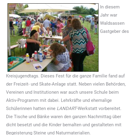
In diesem
Jahr war
Waldsassen
Gastgeber des
Kreisjugendtags. Dieses Fest für die ganze Familie fand auf
der Freizeit- und Skate-Anlage statt. Neben vielen Behörden,
Vereinen und Institutionen war auch unsere Schule beim
Aktiv-Programm mit dabei. Lehrkräfte und ehemalige
Schülerinnen hatten eine
LANDART
-Werkstatt vorbereitet.
Die Tische und Bänke waren den ganzen Nachmittag über
dicht besetzt und die Kinder bemalten und gestalteten mit
Begeisterung Steine und Naturmaterialien.