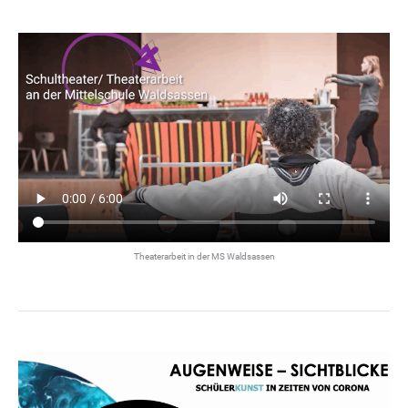
Theaterarbeit in der MS Waldsassen