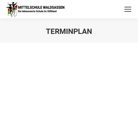
TERMINPLAN