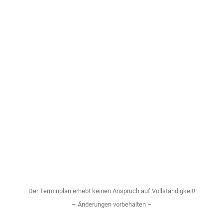
Der Terminplan erhebt keinen Anspruch auf Vollständigkeit!
– Änderungen vorbehalten –