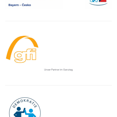
Unser Partner im Ganztag