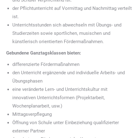
und Schüler verpflichtend ist.
der Pflichtunterricht auf Vormittag und Nachmittag verteilt
ist.
Unterrichtsstunden sich abwechseln mit Übungs- und
Studierzeiten sowie sportlichen, musischen und
künstlerisch orientierten Fördermaßnahmen.
Gebundene Ganztagsklassen bieten:
differenzierte Fördermaßnahmen
den Unterricht ergänzende und individuelle Arbeits- und
Übungsphasen
eine veränderte Lern- und Unterrichtskultur mit
innovativen Unterrichtsformen (Projektarbeit,
Wochenplanarbeit, usw.)
Mittagsverpflegung
Öffnung von Schule unter Einbeziehung qualifizierter
externer Partner