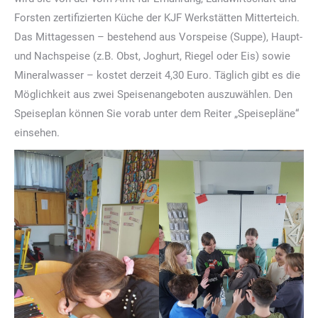
Forsten zertifizierten Küche der KJF Werkstätten Mitterteich.
Das Mittagessen – bestehend aus Vorspeise (Suppe), Haupt-
und Nachspeise (z.B. Obst, Joghurt, Riegel oder Eis) sowie
Mineralwasser – kostet derzeit 4,30 Euro. Täglich gibt es die
Möglichkeit aus zwei Speisenangeboten auszuwählen. Den
Speiseplan können Sie vorab unter dem Reiter „Speisepläne“
einsehen.