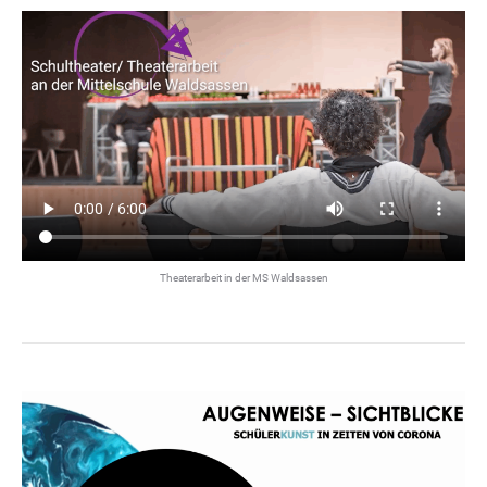
Theaterarbeit in der MS Waldsassen