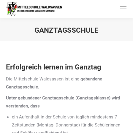
GANZTAGSSCHULE
Erfolgreich lernen im Ganztag
Die Mittelschule Waldsassen ist eine
gebundene
Ganztagsschule.
Unter gebundener Ganztagsschule (Ganztagsklasse) wird
verstanden, dass
ein Aufenthalt in der Schule von täglich mindestens 7
Zeitstunden (Montag- Donnerstag) für die Schülerinnen