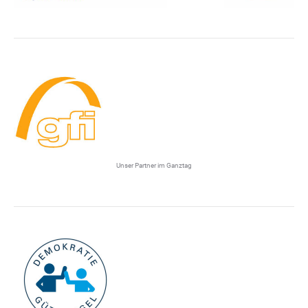
Unser Partner im Ganztag