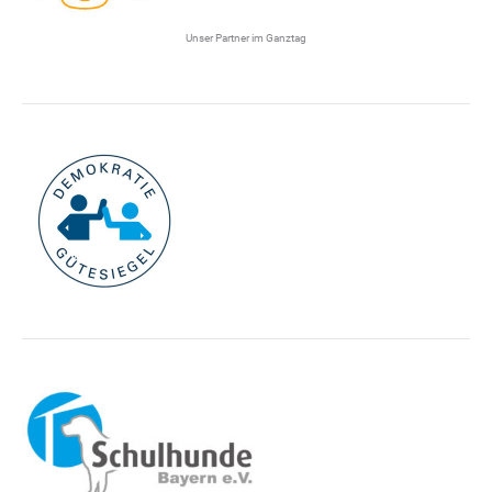
Unser Partner im Ganztag