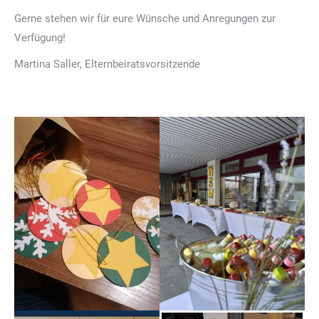
Gerne stehen wir für eure Wünsche und Anregungen zur
Verfügung!
Martina Saller, Elternbeiratsvorsitzende