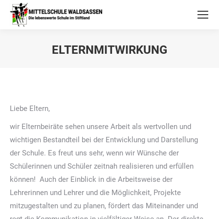
ELTERNMITWIRKUNG
Liebe Eltern,
wir Elternbeiräte sehen unsere Arbeit als wertvollen und
wichtigen Bestandteil bei der Entwicklung und Darstellung
der Schule. Es freut uns sehr, wenn wir Wünsche der
Schülerinnen und Schüler zeitnah realisieren und erfüllen
können! Auch der Einblick in die Arbeitsweise der
Lehrerinnen und Lehrer und die Möglichkeit, Projekte
mitzugestalten und zu planen, fördert das Miteinander und