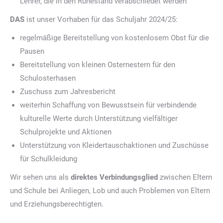
Lehrer, die in den Ruhestand verabschiedet werden
DAS
ist unser Vorhaben für das Schuljahr 2024/25:
regelmäßige Bereitstellung von kostenlosem Obst für die
Pausen
Bereitstellung von kleinen Osternestern für den
Schulosterhasen
Zuschuss zum Jahresbericht
weiterhin Schaffung von Bewusstsein für verbindende
kulturelle Werte durch Unterstützung vielfältiger
Schulprojekte und Aktionen
Unterstützung von Kleidertauschaktionen und Zuschüsse
für Schulkleidung
Wir sehen uns als
direktes Verbindungsglied
zwischen Eltern
und Schule bei Anliegen, Lob und auch Problemen von Eltern
und Erziehungsberechtigten.