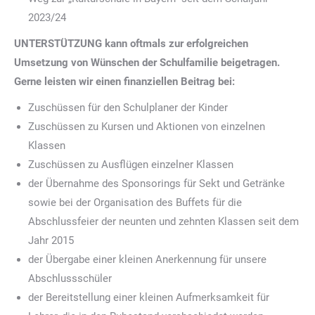
2023/24
UNTERSTÜTZUNG kann oftmals zur erfolgreichen
Umsetzung von Wünschen der Schulfamilie beigetragen.
Gerne leisten wir einen finanziellen Beitrag bei:
Zuschüssen für den Schulplaner der Kinder
Zuschüssen zu Kursen und Aktionen von einzelnen
Klassen
Zuschüssen zu Ausflügen einzelner Klassen
der Übernahme des Sponsorings für Sekt und Getränke
sowie bei der Organisation des Buffets für die
Abschlussfeier der neunten und zehnten Klassen seit dem
Jahr 2015
der Übergabe einer kleinen Anerkennung für unsere
Abschlussschüler
der Bereitstellung einer kleinen Aufmerksamkeit für