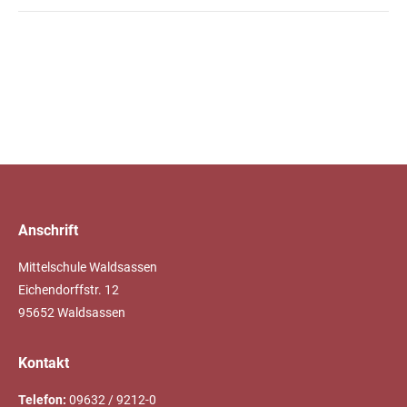
Anschrift
Mittelschule Waldsassen
Eichendorffstr. 12
95652 Waldsassen
Kontakt
Telefon:
09632 / 9212-0