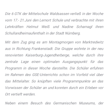
Die 6 GTK der Mittelschule Waldsassen verließ in der Woche
vom 17.- 21.Juni den Lernort Schule und verbrachte mit ihren
Lehrkräften Helmut Weiß und Nadine Scharnagl ihren
Schullandheimaufenthalt in der Stadt Nürnberg.
Mit dem Zug ging es am Montagmorgen von Marktredwitz
aus in Richtung Frankenstadt. Die Gruppe wohnte in der neu
renovierten Kaiserburg-Jugendherberge, welche durch ihre
zentrale Lage einen optimalen Ausgangspunkt für das
Programm in dieser Woche darstellte. Die Schüler erfuhren
im Rahmen des GSE-Unterrichts schon im Vorfeld viel über
das Mittelalter. So knüpften viele Programmpunkte an das
Vorwissen der Schüler an und konnten durch ein Erleben vor
Ort vertieft werden.
Neben einem Besuch des Germanischen Museums, der