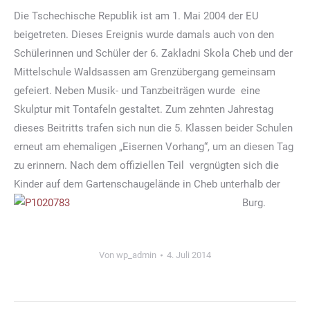
Die Tschechische Republik ist am 1. Mai 2004 der EU
beigetreten. Dieses Ereignis wurde damals auch von den
Schülerinnen und Schüler der 6. Zakladni Skola Cheb und der
Mittelschule Waldsassen am Grenzübergang gemeinsam
gefeiert. Neben Musik- und Tanzbeiträgen wurde eine
Skulptur mit Tontafeln gestaltet. Zum zehnten Jahrestag
dieses Beitritts trafen sich nun die 5. Klassen beider Schulen
erneut am ehemaligen „Eisernen Vorhang“, um an diesen Tag
zu erinnern. Nach dem offiziellen Teil vergnügten sich die
Kinder auf dem Gartenschaugelände in Cheb unterhalb der
Burg.
Von
wp_admin
4. Juli 2014