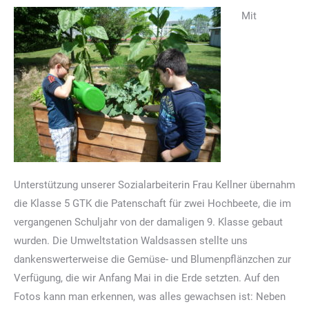
Mit
Unterstützung unserer Sozialarbeiterin Frau Kellner übernahm
die Klasse 5 GTK die Patenschaft für zwei Hochbeete, die im
vergangenen Schuljahr von der damaligen 9. Klasse gebaut
wurden. Die Umweltstation Waldsassen stellte uns
dankenswerterweise die Gemüse- und Blumenpflänzchen zur
Verfügung, die wir Anfang Mai in die Erde setzten. Auf den
Fotos kann man erkennen, was alles gewachsen ist: Neben