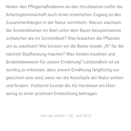
Neben den Pflegemaßnahmen an den Hochbeeten sollte die
Arbeitsgemeinschaft auch einen erweiterten Zugang zu den
Zusammenhängen in der Natur vermitteln. Warum wachsen
die Sonnenblumen im Beet unter dem Baum beispielsweise
schwächer als im Sonnenbeet? Was brauchen die Pflanzen
um zu wachsen? Wie können wir die Beete wieder „fit“ für die
nächste Bepflanzung machen? Was leisten Insekten und
Bodenlebewesen für unsere Ernährung? Letztendlich ist es
wichtig zu erkennen, dass unsere Ernährung langfristig nur
gesichert sein wird, wenn wir die Kreisläufe der Natur achten
und fördern. Vielleicht konnte die AG Hochbeet ein klein
wenig zu einer positiven Entwicklung beitragen.
Von
wp_admin
30. Juni 2015