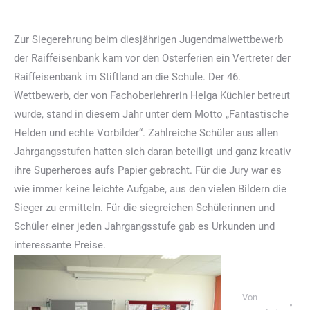
Zur Siegerehrung beim diesjährigen Jugendmalwettbewerb
der Raiffeisenbank kam vor den Osterferien ein Vertreter der
Raiffeisenbank im Stiftland an die Schule. Der 46.
Wettbewerb, der von Fachoberlehrerin Helga Küchler betreut
wurde, stand in diesem Jahr unter dem Motto „Fantastische
Helden und echte Vorbilder“. Zahlreiche Schüler aus allen
Jahrgangsstufen hatten sich daran beteiligt und ganz kreativ
ihre Superheroes aufs Papier gebracht. Für die Jury war es
wie immer keine leichte Aufgabe, aus den vielen Bildern die
Sieger zu ermitteln. Für die siegreichen Schülerinnen und
Schüler einer jeden Jahrgangsstufe gab es Urkunden und
interessante Preise.
Von