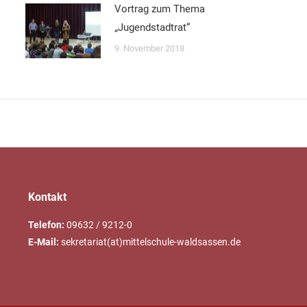
Vortrag zum Thema
„Jugendstadtrat“
9. November 2018
Kontakt
Telefon:
09632 / 9212-0
E-Mail:
sekretariat(at)mittelschule-waldsassen.de