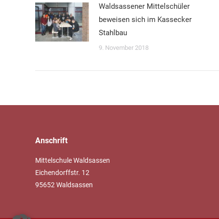
Waldsassener Mittelschüler
beweisen sich im Kassecker
Stahlbau
9. November 2018
Anschrift
Mittelschule Waldsassen
Eichendorffstr. 12
95652 Waldsassen