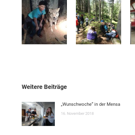
Kommentarnavigation
Weitere Beiträge
„Wunschwoche“ in der Mensa
16. November 2018