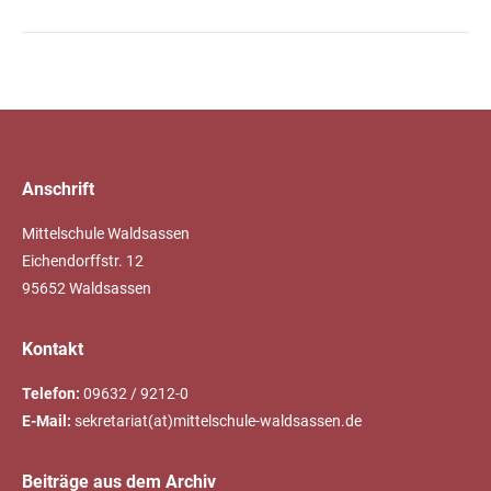
Anschrift
Mittelschule Waldsassen
Eichendorffstr. 12
95652 Waldsassen
Kontakt
Telefon:
09632 / 9212-0
E-Mail:
sekretariat(at)mittelschule-waldsassen.de
Beiträge aus dem Archiv