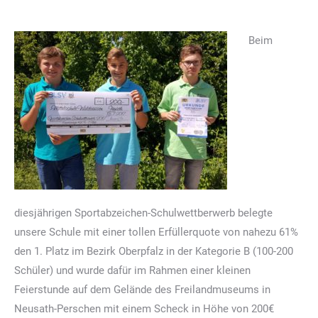
Beim
diesjährigen Sportabzeichen-Schulwettberwerb belegte
unsere Schule mit einer tollen Erfüllerquote von nahezu 61%
den 1. Platz im Bezirk Oberpfalz in der Kategorie B (100-200
Schüler) und wurde dafür im Rahmen einer kleinen
Feierstunde auf dem Gelände des Freilandmuseums in
Neusath-Perschen mit einem Scheck in Höhe von 200€