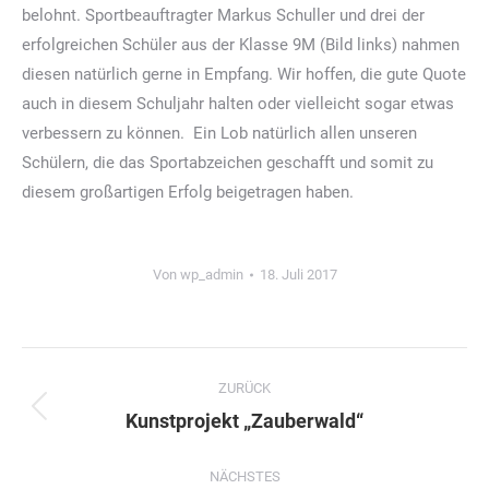
belohnt. Sportbeauftragter Markus Schuller und drei der
erfolgreichen Schüler aus der Klasse 9M (Bild links) nahmen
diesen natürlich gerne in Empfang. Wir hoffen, die gute Quote
auch in diesem Schuljahr halten oder vielleicht sogar etwas
verbessern zu können. Ein Lob natürlich allen unseren
Schülern, die das Sportabzeichen geschafft und somit zu
diesem großartigen Erfolg beigetragen haben.
Von
wp_admin
18. Juli 2017
Kommentarnavigation
ZURÜCK
Vorheriger
Kunstprojekt „Zauberwald“
Beitrag:
NÄCHSTES