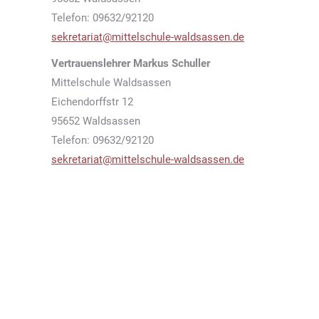
Telefon: 09632/92120
sekretariat@mittelschule-waldsassen.de
Vertrauenslehrer Markus Schuller
Mittelschule Waldsassen
Eichendorffstr 12
95652 Waldsassen
Telefon: 09632/92120
sekretariat@mittelschule-waldsassen.de