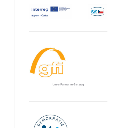
Unser Partner im Ganztag