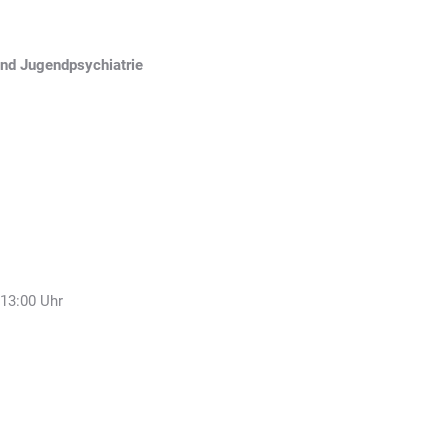
und Jugendpsychiatrie
 13:00 Uhr