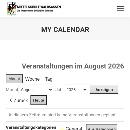
MY CALENDAR
Veranstaltungen im August 2026
Monat
Woche
Tag
Monat
Jahr
Heute
Zurück
In diesem Zeitraum sind keine Veranstaltungen geplant.
Veranstaltungskategorien
General
Alle Kategorien