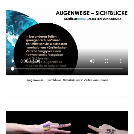
„Augenweise – Sichtblicke“, Schülerkunst in Zeiten von Corona