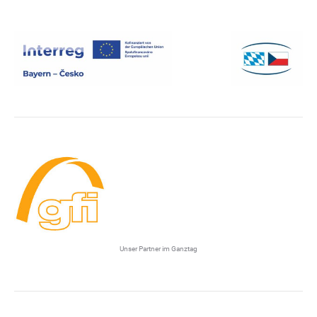
Unser Partner im Ganztag