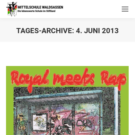
TAGES-ARCHIVE:
4. JUNI 2013