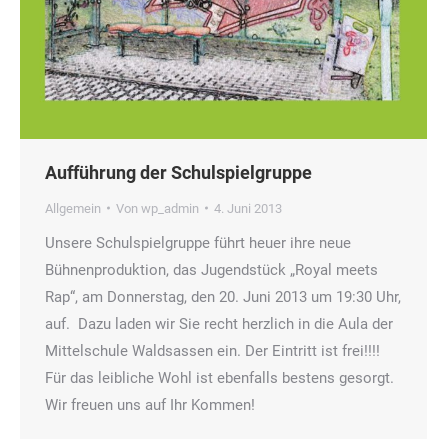
Aufführung der Schulspielgruppe
Allgemein
Von
wp_admin
4. Juni 2013
Unsere Schulspielgruppe führt heuer ihre neue
Bühnenproduktion, das Jugendstück „Royal meets
Rap“, am Donnerstag, den 20. Juni 2013 um 19:30 Uhr,
auf. Dazu laden wir Sie recht herzlich in die Aula der
Mittelschule Waldsassen ein. Der Eintritt ist frei!!!!
Für das leibliche Wohl ist ebenfalls bestens gesorgt.
Wir freuen uns auf Ihr Kommen!