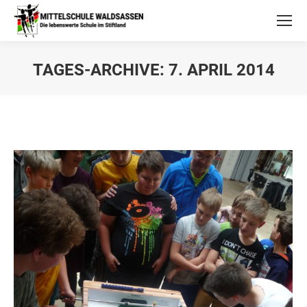
TAGES-ARCHIVE:
7. APRIL 2014