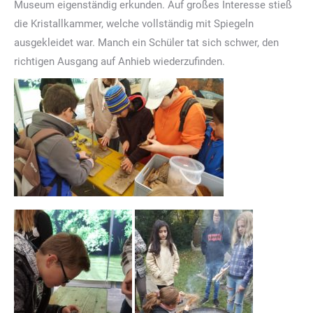
Museum eigenständig erkunden. Auf großes Interesse stieß
die Kristallkammer, welche vollständig mit Spiegeln
ausgekleidet war. Manch ein Schüler tat sich schwer, den
richtigen Ausgang auf Anhieb wiederzufinden.