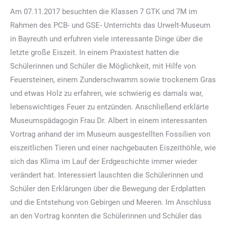
Am 07.11.2017 besuchten die Klassen 7 GTK und 7M im
Rahmen des PCB- und GSE- Unterrichts das Urwelt-Museum
in Bayreuth und erfuhren viele interessante Dinge über die
letzte große Eiszeit. In einem Praxistest hatten die
Schülerinnen und Schüler die Möglichkeit, mit Hilfe von
Feuersteinen, einem Zunderschwamm sowie trockenem Gras
und etwas Holz zu erfahren, wie schwierig es damals war,
lebenswichtiges Feuer zu entzünden. Anschließend erklärte
Museumspädagogin Frau Dr. Albert in einem interessanten
Vortrag anhand der im Museum ausgestellten Fossilien von
eiszeitlichen Tieren und einer nachgebauten Eiszeithöhle, wie
sich das Klima im Lauf der Erdgeschichte immer wieder
verändert hat. Interessiert lauschten die Schülerinnen und
Schüler den Erklärungen über die Bewegung der Erdplatten
und die Entstehung von Gebirgen und Meeren. Im Anschluss
an den Vortrag konnten die Schülerinnen und Schüler das