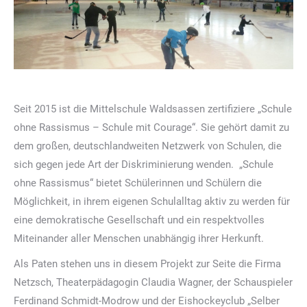
Seit 2015 ist die Mittelschule Waldsassen zertifiziere „Schule
ohne Rassismus – Schule mit Courage“. Sie gehört damit zu
dem großen, deutschlandweiten Netzwerk von Schulen, die
sich gegen jede Art der Diskriminierung wenden. „Schule
ohne Rassismus“ bietet Schülerinnen und Schülern die
Möglichkeit, in ihrem eigenen Schulalltag aktiv zu werden für
eine demokratische Gesellschaft und ein respektvolles
Miteinander aller Menschen unabhängig ihrer Herkunft.
Als Paten stehen uns in diesem Projekt zur Seite die Firma
Netzsch, Theaterpädagogin Claudia Wagner, der Schauspieler
Ferdinand Schmidt-Modrow und der Eishockeyclub „Selber