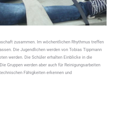
einschaft zusammen. Im wöchentlichen Rhythmus treffen
dsassen. Die Jugendlichen werden von Tobias Tippmann
ten werden. Die Schüler erhalten Einblicke in die
 Die Gruppen werden aber auch für Reinigungsarbeiten
n technischen Fähigkeiten erkennen und