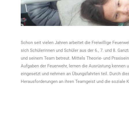
Schon seit vielen Jahren arbeitet die Freiwillige Feue
sich Schülerinnen und Schüler aus der 6., 7. und 8. Ga
und seinem Team betreut. Mittels Theorie- und Praxisein
Aufgaben der Feuerwehr, lernen die Ausrüstung kennen u
eingesetzt und nehmen an Übungsfahrten teil. Durch dies
Herausforderungen an ihren Teamgeist und die soziale 