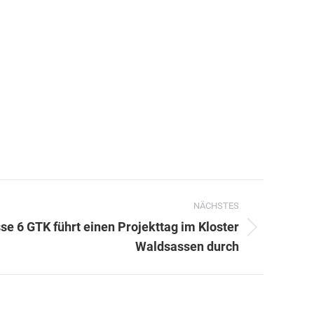
NÄCHSTES
e 6 GTK führt einen Projekttag im Kloster
Waldsassen durch