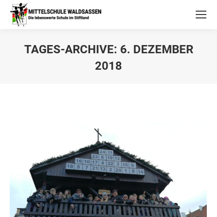
TAGES-ARCHIVE:
6. DEZEMBER
2018