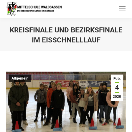
KREISFINALE UND BEZIRKSFINALE
IM EISSCHNELLLAUF
Allgemein
Feb.
4
2020