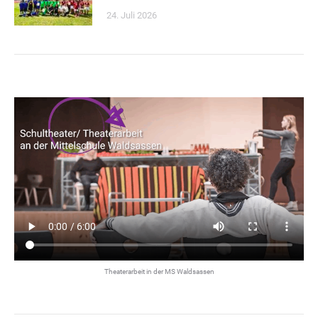
24. Juli 2026
Theaterarbeit in der MS Waldsassen