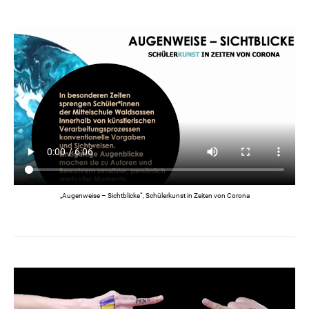
„Augenweise – Sichtblicke“, Schülerkunst in Zeiten von Corona