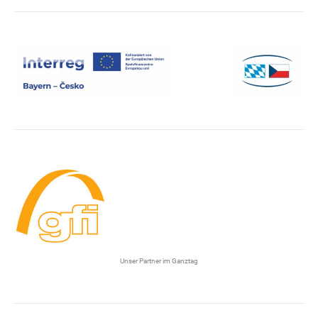
Unser Partner im Ganztag