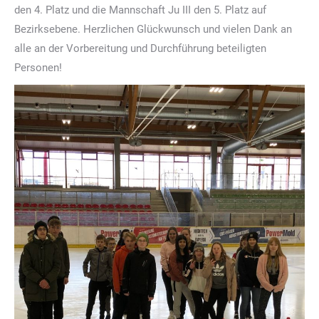
den 4. Platz und die Mannschaft Ju III den 5. Platz auf
Bezirksebene. Herzlichen Glückwunsch und vielen Dank an
alle an der Vorbereitung und Durchführung beteiligten
Personen!