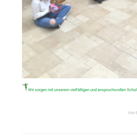
Wir sorgen mit unserem vielfältigen und anspruchsvollen Schull
Von