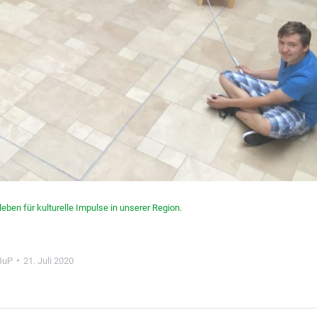
eben für kulturelle Impulse in unserer Region.
BuP
21. Juli 2020