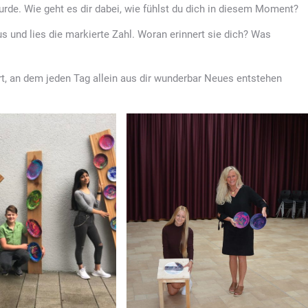
rde. Wie geht es dir dabei, wie fühlst du dich in diesem Moment?
 und lies die markierte Zahl. Woran erinnert sie dich? Was
Ort, an dem jeden Tag allein aus dir wunderbar Neues entstehen