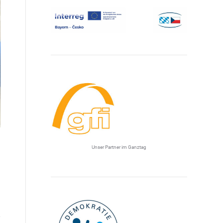
Unser Partner im Ganztag