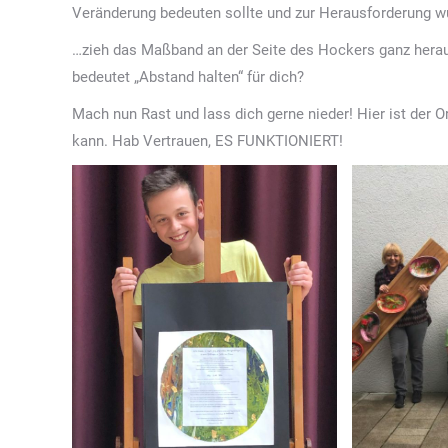
Veränderung bedeuten sollte und zur Herausforderung wu
…zieh das Maßband an der Seite des Hockers ganz heraus
bedeutet „Abstand halten“ für dich?
Mach nun Rast und lass dich gerne nieder! Hier ist der 
kann. Hab Vertrauen, ES FUNKTIONIERT!