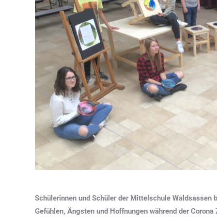
Schülerinnen und Schüler der Mittelschule Waldsassen bau
Gefühlen, Ängsten und Hoffnungen während der Corona