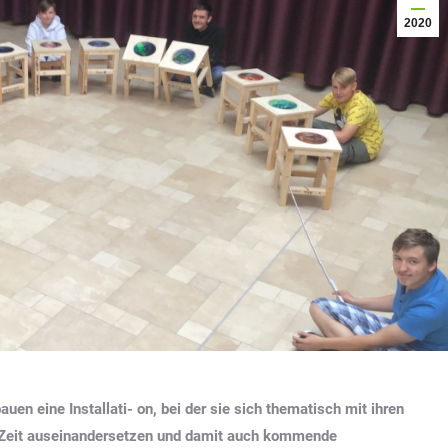
2020
en eine Installati- on, bei der sie sich thematisch mit ihren
 Zeit auseinandersetzen und damit auch kommende