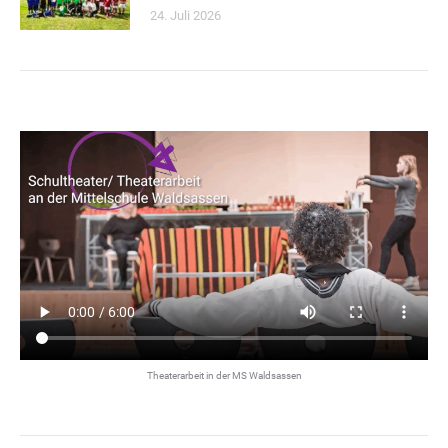
24. Juli 2026
Theaterarbeit in der MS Waldsassen