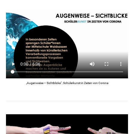
„Augenweise – Sichtblicke“, Schülerkunst in Zeiten von Corona