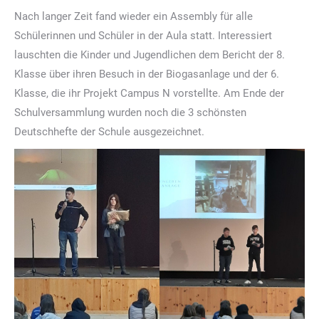
Nach langer Zeit fand wieder ein Assembly für alle
Schülerinnen und Schüler in der Aula statt. Interessiert
lauschten die Kinder und Jugendlichen dem Bericht der 8.
Klasse über ihren Besuch in der Biogasanlage und der 6.
Klasse, die ihr Projekt Campus N vorstellte. Am Ende der
Schulversammlung wurden noch die 3 schönsten
Deutschhefte der Schule ausgezeichnet.