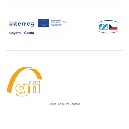
Unser Partner im Ganztag