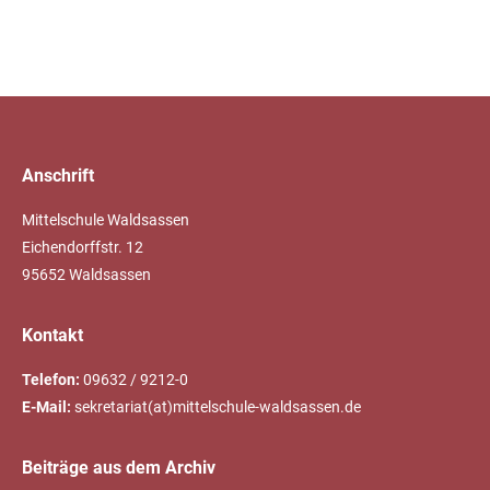
Anschrift
Mittelschule Waldsassen
Eichendorffstr. 12
95652 Waldsassen
Kontakt
Telefon:
09632 / 9212-0
E-Mail:
sekretariat(at)mittelschule-waldsassen.de
Beiträge aus dem Archiv