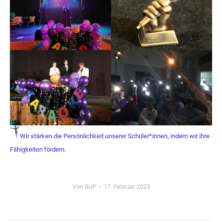
Wir stärken die Persönlichkeit unserer Schüler*innen, indem wir ihre
Fähigkeiten fördern.
Von
BuP
17. Februar 2023