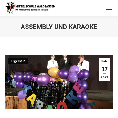
ASSEMBLY UND KARAOKE
Allgemein
Feb.
17
2023