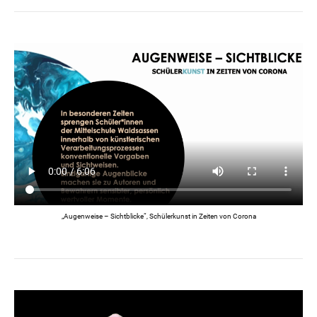
„Augenweise – Sichtblicke“, Schülerkunst in Zeiten von Corona