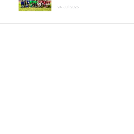
24. Juli 2026