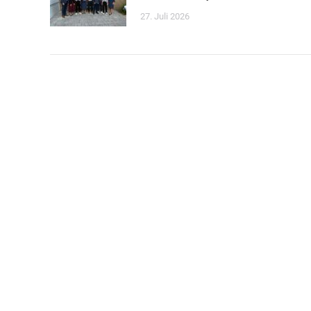
27. Juli 2026