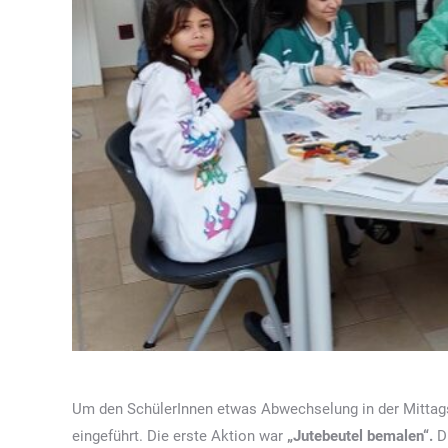
Um den SchülerInnen etwas Abwechselung in der Mittagspa
eingeführt. Die erste Aktion war
„Jutebeutel bemalen“.
Di