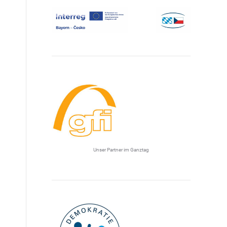
Unser Partner im Ganztag