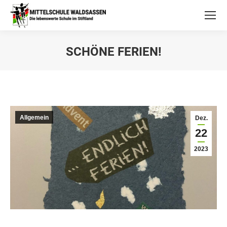
SCHÖNE FERIEN!
Allgemein
Dez.
22
2023