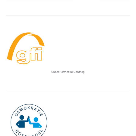
Unser Partner im Ganztag