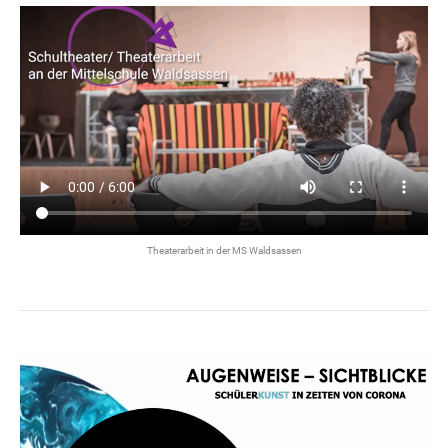
Theaterarbeit in der MS Waldsassen