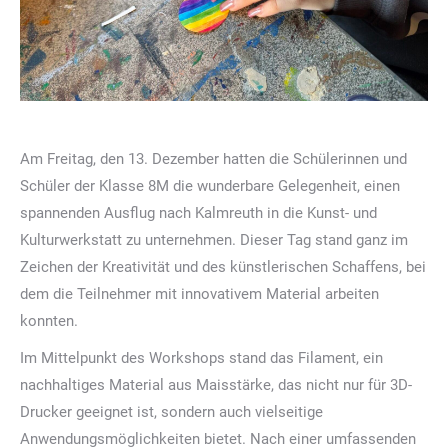
Am Freitag, den 13. Dezember hatten die Schülerinnen und
Schüler der Klasse 8M die wunderbare Gelegenheit, einen
spannenden Ausflug nach Kalmreuth in die Kunst- und
Kulturwerkstatt zu unternehmen. Dieser Tag stand ganz im
Zeichen der Kreativität und des künstlerischen Schaffens, bei
dem die Teilnehmer mit innovativem Material arbeiten
konnten.
Im Mittelpunkt des Workshops stand das Filament, ein
nachhaltiges Material aus Maisstärke, das nicht nur für 3D-
Drucker geeignet ist, sondern auch vielseitige
Anwendungsmöglichkeiten bietet. Nach einer umfassenden