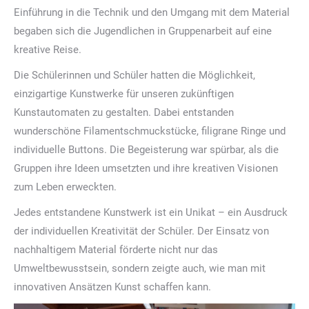
Einführung in die Technik und den Umgang mit dem Material
begaben sich die Jugendlichen in Gruppenarbeit auf eine
kreative Reise.
Die Schülerinnen und Schüler hatten die Möglichkeit,
einzigartige Kunstwerke für unseren zukünftigen
Kunstautomaten zu gestalten. Dabei entstanden
wunderschöne Filamentschmuckstücke, filigrane Ringe und
individuelle Buttons. Die Begeisterung war spürbar, als die
Gruppen ihre Ideen umsetzten und ihre kreativen Visionen
zum Leben erweckten.
Jedes entstandene Kunstwerk ist ein Unikat – ein Ausdruck
der individuellen Kreativität der Schüler. Der Einsatz von
nachhaltigem Material förderte nicht nur das
Umweltbewusstsein, sondern zeigte auch, wie man mit
innovativen Ansätzen Kunst schaffen kann.