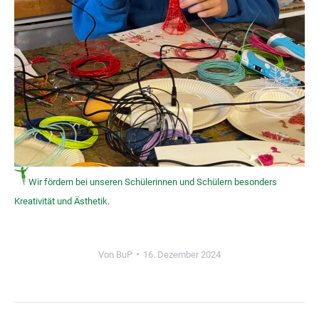
Wir fördern bei unseren Schülerinnen und Schülern besonders
Kreativität und Ästhetik.
Von
BuP
16. Dezember 2024
Kommentarnavigation