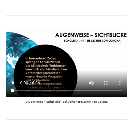
„Augenweise – Sichtblicke“, Schülerkunst in Zeiten von Corona