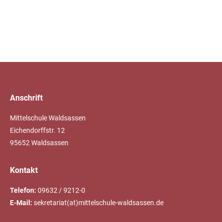
Anschrift
Mittelschule Waldsassen
Eichendorffstr. 12
95652 Waldsassen
Kontakt
Telefon:
09632 / 9212-0
E-Mail:
sekretariat(at)mittelschule-waldsassen.de