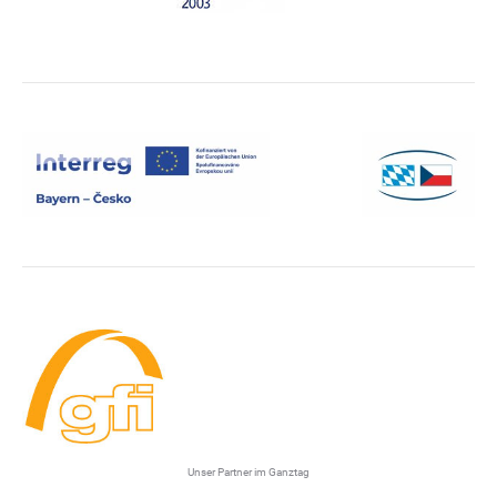
Unser Partner im Ganztag