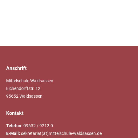
Anschrift
Mittelschule Waldsassen
Eichendorffstr. 12
95652 Waldsassen
Kontakt
Telefon:
09632 / 9212-0
E-Mail:
sekretariat(at)mittelschule-waldsassen.de