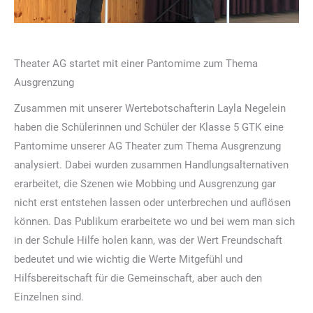
Theater AG startet mit einer Pantomime zum Thema
Ausgrenzung
Zusammen mit unserer Wertebotschafterin Layla Negelein
haben die Schülerinnen und Schüler der Klasse 5 GTK eine
Pantomime unserer AG Theater zum Thema Ausgrenzung
analysiert. Dabei wurden zusammen Handlungsalternativen
erarbeitet, die Szenen wie Mobbing und Ausgrenzung gar
nicht erst entstehen lassen oder unterbrechen und auflösen
können. Das Publikum erarbeitete wo und bei wem man sich
in der Schule Hilfe holen kann, was der Wert Freundschaft
bedeutet und wie wichtig die Werte Mitgefühl und
Hilfsbereitschaft für die Gemeinschaft, aber auch den
Einzelnen sind.