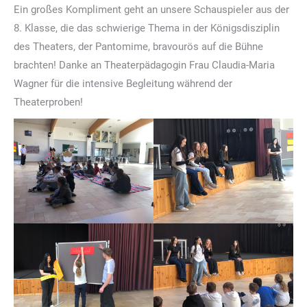
Ein großes Kompliment geht an unsere Schauspieler aus der
8. Klasse, die das schwierige Thema in der Königsdisziplin
des Theaters, der Pantomime, bravourös auf die Bühne
brachten! Danke an Theaterpädagogin Frau Claudia-Maria
Wagner für die intensive Begleitung während der
Theaterproben!