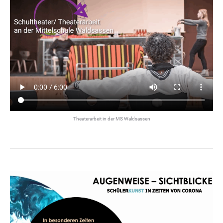
Theaterarbeit in der MS Waldsassen