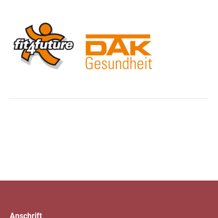
Anschrift