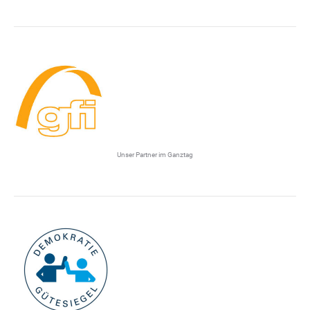
Unser Partner im Ganztag