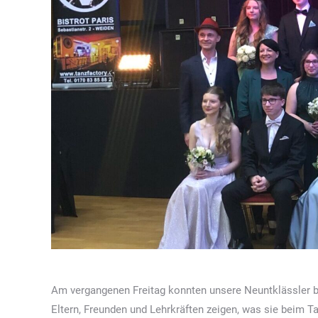
Am vergangenen Freitag konnten unsere Neuntklässler b
Eltern, Freunden und Lehrkräften zeigen, was sie beim T