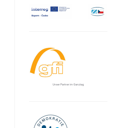
Unser Partner im Ganztag