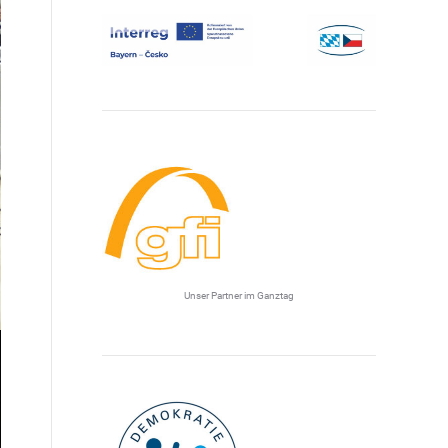
Unser Partner im Ganztag