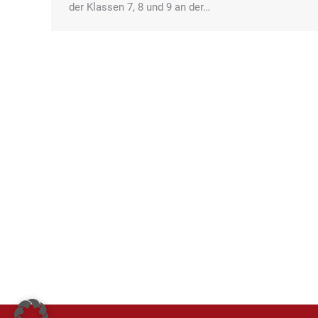
der Klassen 7, 8 und 9 an der…