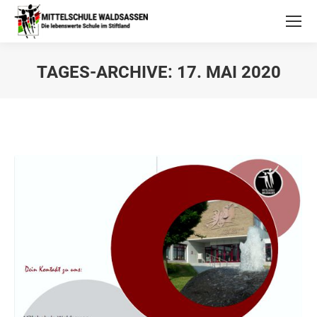
TAGES-ARCHIVE:
17. MAI 2020