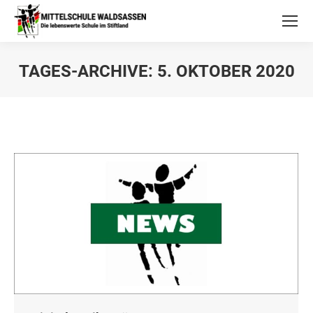
TAGES-ARCHIVE:
5. OKTOBER 2020