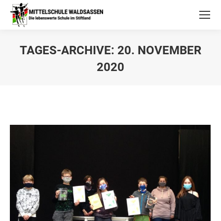
TAGES-ARCHIVE:
20. NOVEMBER
2020