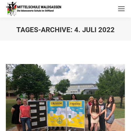
TAGES-ARCHIVE:
4. JULI 2022