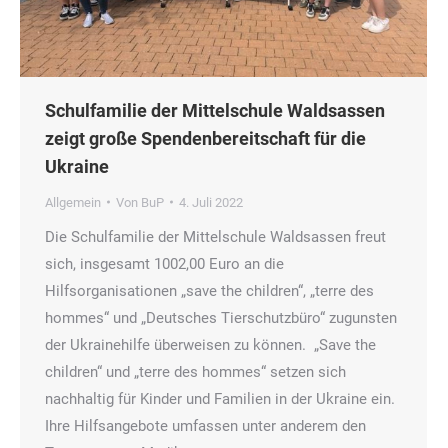
Schulfamilie der Mittelschule Waldsassen
zeigt große Spendenbereitschaft für die
Ukraine
Allgemein
Von
BuP
4. Juli 2022
Die Schulfamilie der Mittelschule Waldsassen freut
sich, insgesamt 1002,00 Euro an die
Hilfsorganisationen „save the children“, „terre des
hommes“ und „Deutsches Tierschutzbüro“ zugunsten
der Ukrainehilfe überweisen zu können. „Save the
children“ und „terre des hommes“ setzen sich
nachhaltig für Kinder und Familien in der Ukraine ein.
Ihre Hilfsangebote umfassen unter anderem den