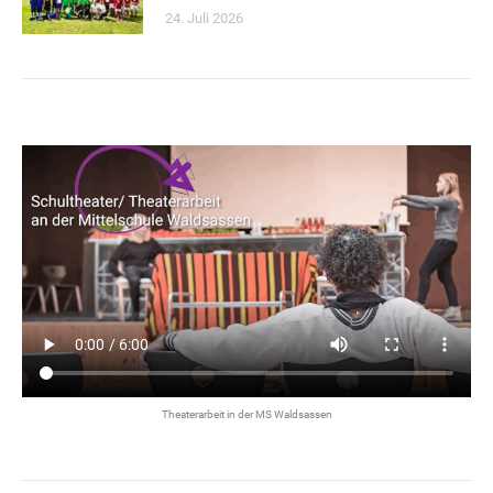
24. Juli 2026
Theaterarbeit in der MS Waldsassen