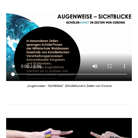
„Augenweise – Sichtblicke“, Schülerkunst in Zeiten von Corona