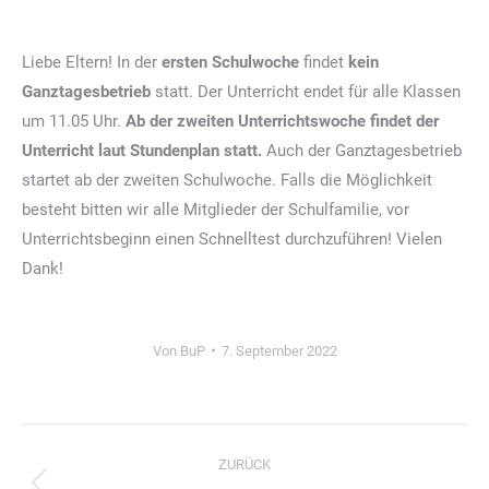
Liebe Eltern! In der
ersten Schulwoche
findet
kein
Ganztagesbetrieb
statt. Der Unterricht endet für alle Klassen
um 11.05 Uhr.
Ab der zweiten Unterrichtswoche findet der
Unterricht laut Stundenplan statt.
Auch der Ganztagesbetrieb
startet ab der zweiten Schulwoche. Falls die Möglichkeit
besteht bitten wir alle Mitglieder der Schulfamilie, vor
Unterrichtsbeginn einen Schnelltest durchzuführen! Vielen
Dank!
Von
BuP
7. September 2022
Kommentarnavigation
ZURÜCK