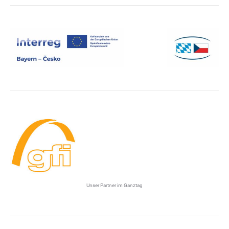
Unser Partner im Ganztag