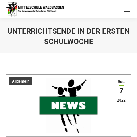
UNTERRICHTSENDE IN DER ERSTEN
SCHULWOCHE
Allgemein
Sep.
7
2022