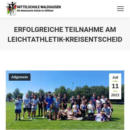
ERFOLGREICHE TEILNAHME AM
LEICHTATHLETIK-KREISENTSCHEID
Allgemein
Juli
11
2023