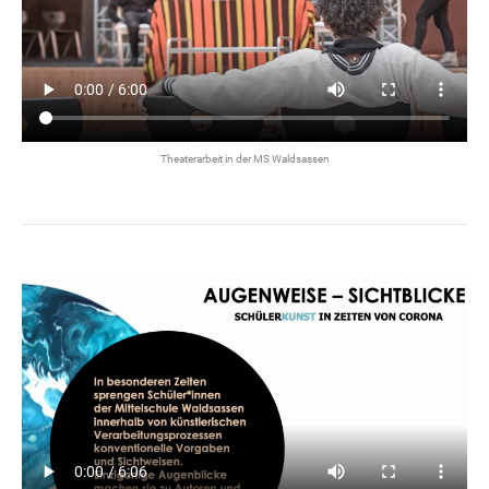
Theaterarbeit in der MS Waldsassen