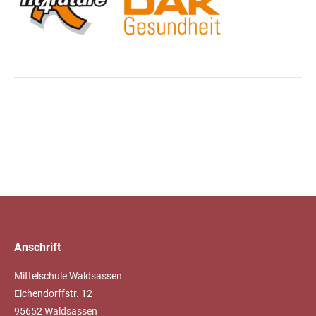
Anschrift
Mittelschule Waldsassen
Eichendorffstr. 12
95652 Waldsassen