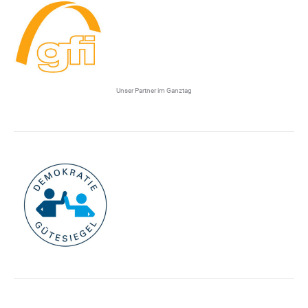
Unser Partner im Ganztag