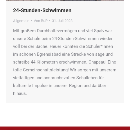
24-Stunden-Schwimmen
Allgemein
Von
BuP
31. Juli 2023
Mit großem Durchhaltevermögen und viel Spaß war
unsere Schule beim 24-Stunden-Schwimmen wieder
voll bei der Sache. Heuer konnten die Schüler*innen
im schönen Egrensisbad eine Strecke von sage und
schreibe 44 Kilometern erschwimmen. Chapeau! Eine
tolle Gemeinschaftsleistung! Wir sorgen mit unserem
vielfältigen und anspruchsvollen Schulleben für
kulturelle Impulse in unserer Region und darüber
hinaus.