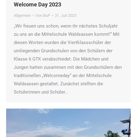
Welcome Day 2023
Allgemein
Von
BuP
31. Juli 2023
„Wir freuen uns schon, wenn ihr nächstes Schuljahr
zu uns an die Mittelschule Waldsassen kommt!“ Mit
diesen Worten wurden die Viertklassschüler der
umliegenden Grundschulen von den Schülern der
Klasse 6 GTK verabschiedet. Die Mädchen und
Jungen hatten zusammen mit den Grundschülern den
traditionellen „Welcomeday“ an der Mittelschule
Waldsassen gestaltet. Zunächst stellten die
Schülerinnen und Schüler…