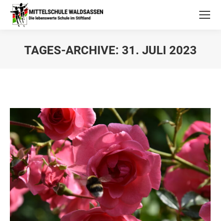
TAGES-ARCHIVE:
31. JULI 2023