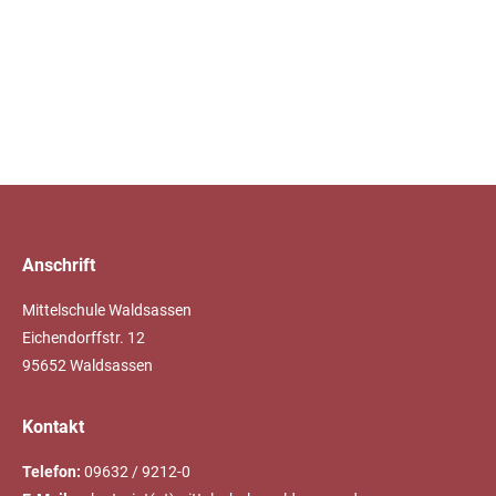
Anschrift
Mittelschule Waldsassen
Eichendorffstr. 12
95652 Waldsassen
Kontakt
Telefon:
09632 / 9212-0