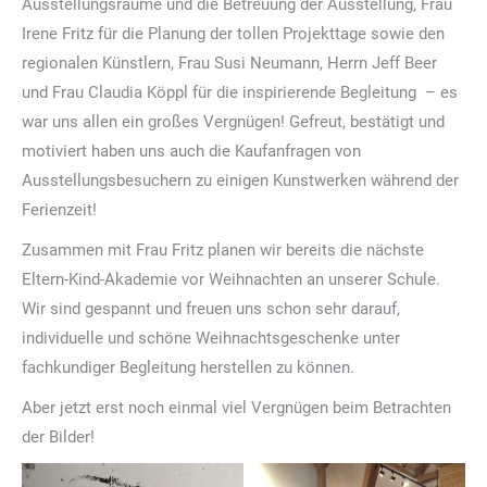
Ausstellungsräume und die Betreuung der Ausstellung, Frau
Irene Fritz für die Planung der tollen Projekttage sowie den
regionalen Künstlern, Frau Susi Neumann, Herrn Jeff Beer
und Frau Claudia Köppl für die inspirierende Begleitung – es
war uns allen ein großes Vergnügen! Gefreut, bestätigt und
motiviert haben uns auch die Kaufanfragen von
Ausstellungsbesuchern zu einigen Kunstwerken während der
Ferienzeit!
Zusammen mit Frau Fritz planen wir bereits die nächste
Eltern-Kind-Akademie vor Weihnachten an unserer Schule.
Wir sind gespannt und freuen uns schon sehr darauf,
individuelle und schöne Weihnachtsgeschenke unter
fachkundiger Begleitung herstellen zu können.
Aber jetzt erst noch einmal viel Vergnügen beim Betrachten
der Bilder!