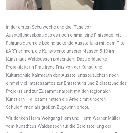
In der ersten Schulwoche und drei Tage vor
Ausstellungsabbau gab es noch einmal eine Finissage mit
Führung durch die beeindruckende Ausstellung mit dem Titel
pARTnerinnen, die Kunstwerke unserer Klassen 5-10 im
Kunsthaus Waldsassen präsentiert. Dazu erläuterte
Projektleiterin Frau Irene Fritz von der Kunst- und
Kulturschule Kalmreuth den Ausstellungsbesuchern noch
einmal viel Interessantes zur Entstehung und Zielsetzung des
Projekts und zur Zusammenarbeit mit den regionalen
Künstlern – allesamt hatten die Arbeit mit unseren
Schüler*innen als großen Zugewinn erlebt.
Wir danken Herrn Wolfgang Horn und Herrn Werner Müller
vom Kunsthaus Waldsassen für die Bereitstellung der