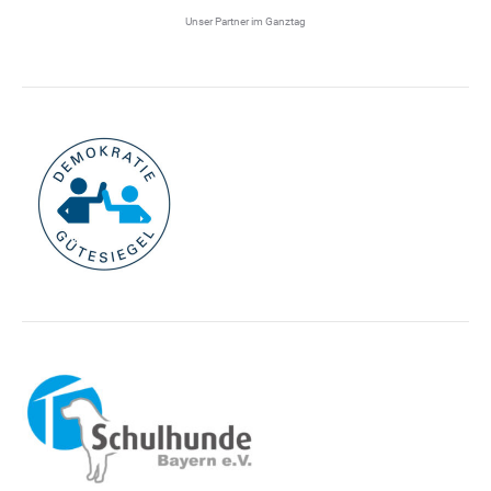
Unser Partner im Ganztag