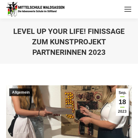
LEVEL UP YOUR LIFE! FINISSAGE
ZUM KUNSTPROJEKT
PARTNERINNEN 2023
Allgemein
Sep.
18
2023