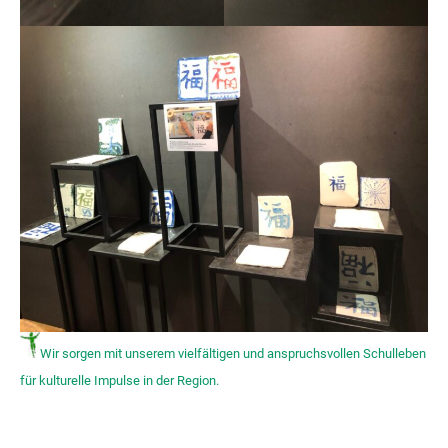
Wir sorgen mit unserem vielfältigen und anspruchsvollen Schulleben
für kulturelle Impulse in der Region.