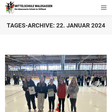
TAGES-ARCHIVE:
22. JANUAR 2024