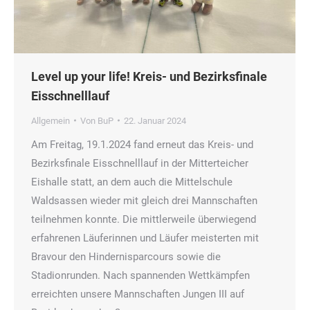
Level up your life! Kreis- und Bezirksfinale
Eisschnelllauf
Allgemein
Von
BuP
22. Januar 2024
Am Freitag, 19.1.2024 fand erneut das Kreis- und
Bezirksfinale Eisschnelllauf in der Mitterteicher
Eishalle statt, an dem auch die Mittelschule
Waldsassen wieder mit gleich drei Mannschaften
teilnehmen konnte. Die mittlerweile überwiegend
erfahrenen Läuferinnen und Läufer meisterten mit
Bravour den Hindernisparcours sowie die
Stadionrunden. Nach spannenden Wettkämpfen
erreichten unsere Mannschaften Jungen III auf