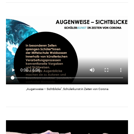
„Augenweise – Sichtblicke“, Schülerkunst in Zeiten von Corona