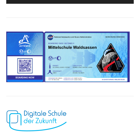
Player