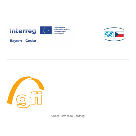
Unser Partner im Ganztag