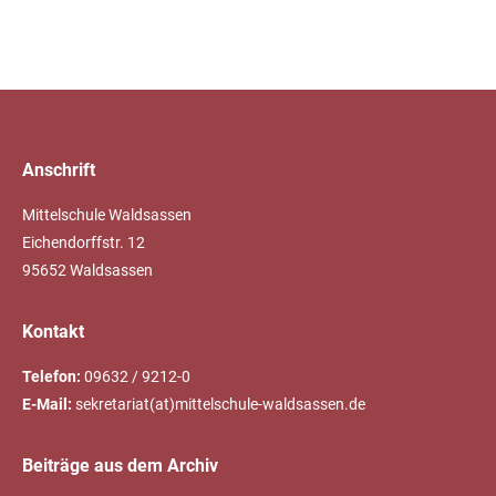
Anschrift
Mittelschule Waldsassen
Eichendorffstr. 12
95652 Waldsassen
Kontakt
Telefon:
09632 / 9212-0
E-Mail:
sekretariat(at)mittelschule-waldsassen.de
Beiträge aus dem Archiv