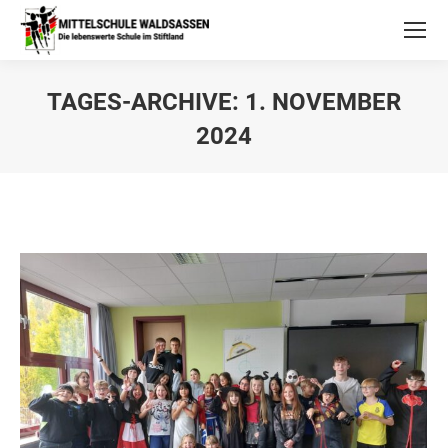
TAGES-ARCHIVE:
1. NOVEMBER
2024