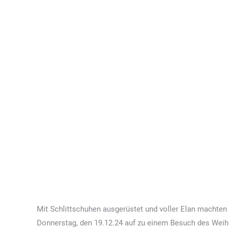
Mit Schlittschuhen ausgerüstet und voller Elan machten
Donnerstag, den 19.12.24 auf zu einem Besuch des Weihn