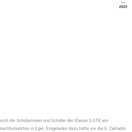
2025
 sich die Schülerinnen und Schüler der Klasse 5 GTK am
achtsmarktes in Eger. Eingeladen dazu hatte sie die 6. Zakladni