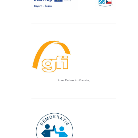
Unser Partner im Ganztag