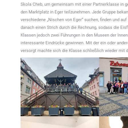
Skola Cheb, um gemeinsam mit einer Partnerklasse in ge
den Marktplatz in Eger teilzunehmen. Jede Gruppe bekam
verschiedene „Nischen von Eger“ suchen, finden und auf
danach einen Strich durch die Rechnung, sodass die Eis
Klassen jedoch zwei Führungen in den Museen der Innen
interessante Eindrücke gewinnen. Mit der ein oder an
versorgt machte sich die Klasse schließlich wieder mit