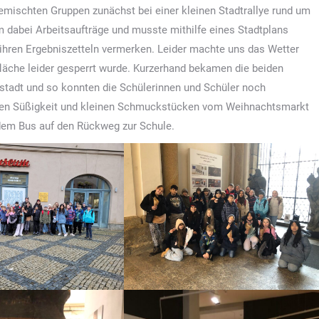
mischten Gruppen zunächst bei einer kleinen Stadtrallye rund um
 dabei Arbeitsaufträge und musste mithilfe eines Stadtplans
 ihren Ergebniszetteln vermerken. Leider machte uns das Wetter
fläche leider gesperrt wurde. Kurzerhand bekamen die beiden
stadt und so konnten die Schülerinnen und Schüler noch
deren Süßigkeit und kleinen Schmuckstücken vom Weihnachtsmarkt
 dem Bus auf den Rückweg zur Schule.