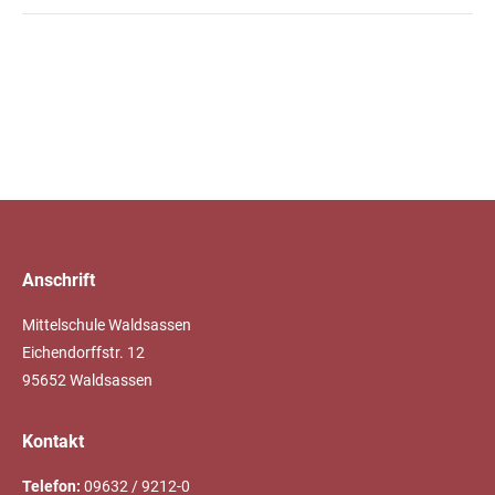
Anschrift
Mittelschule Waldsassen
Eichendorffstr. 12
95652 Waldsassen
Kontakt
Telefon:
09632 / 9212-0