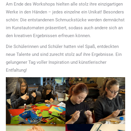
Am Ende des Workshops hielten alle stolz ihre einzigartigen
Werke in den Händen – jedes einzelne ein Unikat! Besonders
schön: Die entstandenen Schmuckstücke werden demnächst
im Kunstautomaten präsentiert, sodass auch andere sich an
den kreativen Ergebnissen erfreuen können.
Die Schülerinnen und Schüler hatten viel Spaß, entdeckten
neue Talente und sind zurecht stolz auf ihre Ergebnisse. Ein
gelungener Tag voller Inspiration und künstlerischer
Entfaltung!