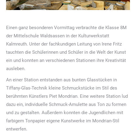
Einen ganz besonderen Vormittag verbrachte die Klasse 8M
der Mittelschule Waldsassen in der Kulturwerkstatt
Kalmreuth. Unter der fachkundigen Leitung von Irene Fritz
tauchten die Schülerinnen und Schüler in die Welt der Kunst
ein und konnten an verschiedenen Stationen ihre Kreativität
ausleben.
An einer Station entstanden aus bunten Glasstücken in
Tiffany-Glas-Technik kleine Schmuckstücke im Stil des
berühmten Künstlers Piet Mondrian. Eine weitere Station lud
dazu ein, individuelle Schmuck-Amulette aus Ton zu formen
und zu gestalten. Außerdem konnten die Jugendlichen mit
farbigem Tonpapier eigene Kunstwerke im Mondrian-Stil
entwerfen.