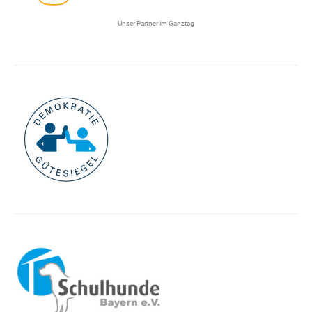
Unser Partner im Ganztag