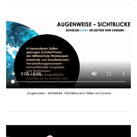
„Augenweise – Sichtblicke“, Schülerkunst in Zeiten von Corona