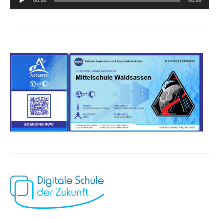
Player