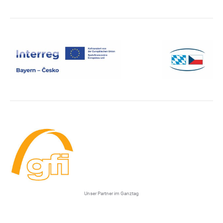
Unser Partner im Ganztag