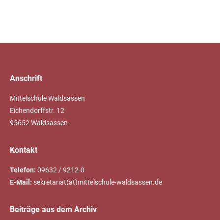
Anschrift
Mittelschule Waldsassen
Eichendorffstr. 12
95652 Waldsassen
Kontakt
Telefon:
09632 / 9212-0
E-Mail:
sekretariat(at)mittelschule-waldsassen.de
Beiträge aus dem Archiv