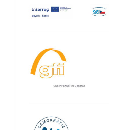
Unser Partner im Ganztag