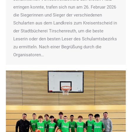
erringen konnte, trafen sich nun am 26. Februar 2026
die Siegerinnen und Sieger der verschiedenen
Schularten aus dem Landkreis zum Kreisentscheid in
der Stadtbücherei Tirschenreuth, um die beste
Leserin oder den besten Leser des Schulamtsbezirks
zu ermitteln. Nach einer Begrüßung durch die
Organisatoren…