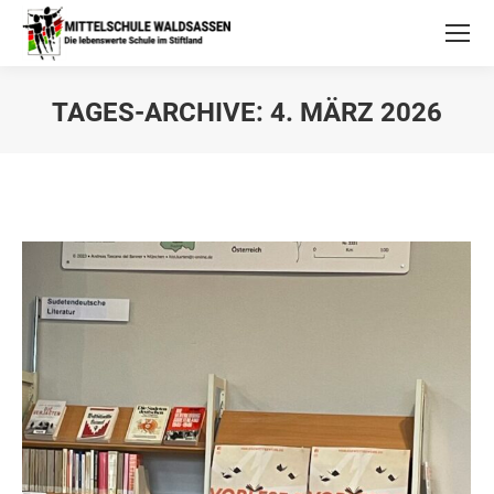
TAGES-ARCHIVE:
4. MÄRZ 2026