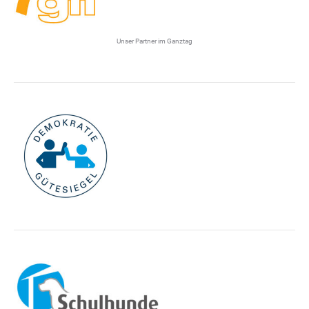
Unser Partner im Ganztag