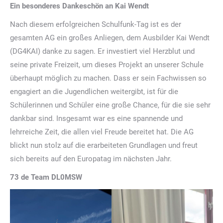
Ein besonderes Dankeschön an Kai Wendt
Nach diesem erfolgreichen Schulfunk-Tag ist es der
gesamten AG ein großes Anliegen, dem Ausbilder Kai Wendt
(DG4KAI) danke zu sagen. Er investiert viel Herzblut und
seine private Freizeit, um dieses Projekt an unserer Schule
überhaupt möglich zu machen. Dass er sein Fachwissen so
engagiert an die Jugendlichen weitergibt, ist für die
Schülerinnen und Schüler eine große Chance, für die sie sehr
dankbar sind. Insgesamt war es eine spannende und
lehrreiche Zeit, die allen viel Freude bereitet hat. Die AG
blickt nun stolz auf die erarbeiteten Grundlagen und freut
sich bereits auf den Europatag im nächsten Jahr.
73 de Team DL0MSW