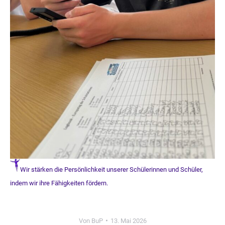
Wir stärken die Persönlichkeit unserer Schülerinnen und Schüler,
indem wir ihre Fähigkeiten fördern.
Von
BuP
13. Mai 2026