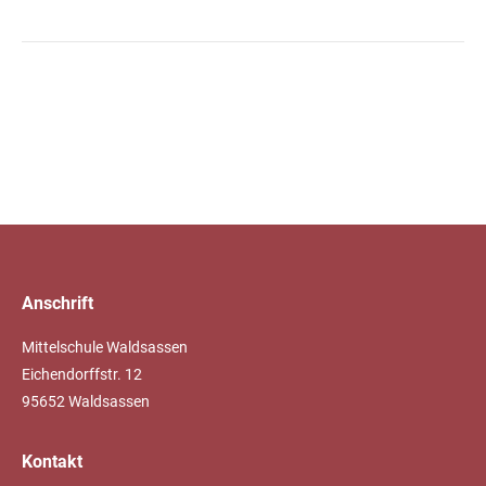
Anschrift
Mittelschule Waldsassen
Eichendorffstr. 12
95652 Waldsassen
Kontakt