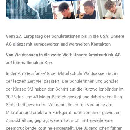
Vom 27. Europatag der Schulstationen bis in die USA: Unsere
AG glänzt mit europaweiten und weltweiten Kontakten
Von Waldsassen in die weite Welt: Unsere Amateurfunk-AG
auf internationalem Kurs
In der Amateurfunk-AG der Mittelschule Waldsassen ist in
der letzten Zeit viel passiert. Die Schülerinnen und Schüler
der Klasse 9M haben den Schritt auf die Kurzwellenbänder im
20-Meter- und 40-Meter-Bereich gewagt und dabei schnell an
Sicherheit gewonnen. Während die ersten Versuche am
Mikrofon und direkt am Funkgerät noch von einer gewissen
Zurückhaltung geprägt waren, hat sich mittlerweile eine
beeindruckende Routine eingestellt. Die Jugendlichen führen