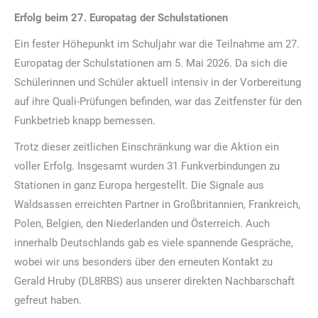
Erfolg beim 27. Europatag der Schulstationen
Ein fester Höhepunkt im Schuljahr war die Teilnahme am 27.
Europatag der Schulstationen am 5. Mai 2026. Da sich die
Schülerinnen und Schüler aktuell intensiv in der Vorbereitung
auf ihre Quali-Prüfungen befinden, war das Zeitfenster für den
Funkbetrieb knapp bemessen.
Trotz dieser zeitlichen Einschränkung war die Aktion ein
voller Erfolg. Insgesamt wurden 31 Funkverbindungen zu
Stationen in ganz Europa hergestellt. Die Signale aus
Waldsassen erreichten Partner in Großbritannien, Frankreich,
Polen, Belgien, den Niederlanden und Österreich. Auch
innerhalb Deutschlands gab es viele spannende Gespräche,
wobei wir uns besonders über den erneuten Kontakt zu
Gerald Hruby (DL8RBS) aus unserer direkten Nachbarschaft
gefreut haben.