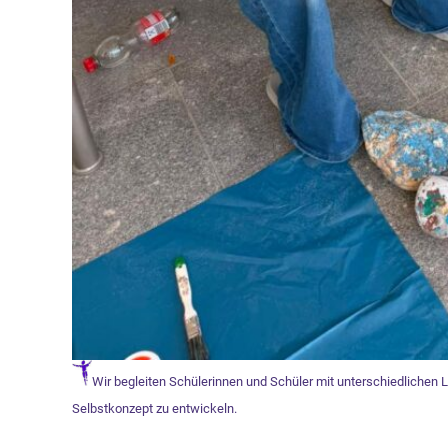
Wir begleiten Schülerinnen und Schüler mit unterschiedlichen L
Selbstkonzept zu entwickeln.