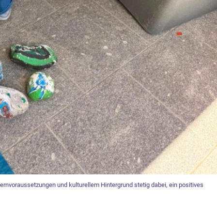
ernvoraussetzungen und kulturellem Hintergrund stetig dabei, ein positives