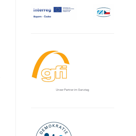
Unser Partner im Ganztag