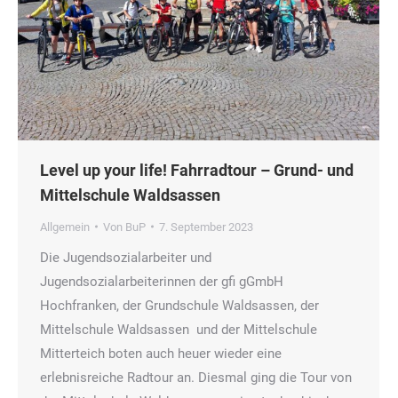
Level up your life! Fahrradtour – Grund- und
Mittelschule Waldsassen
Allgemein
Von
BuP
7. September 2023
Die Jugendsozialarbeiter und
Jugendsozialarbeiterinnen der gfi gGmbH
Hochfranken, der Grundschule Waldsassen, der
Mittelschule Waldsassen und der Mittelschule
Mitterteich boten auch heuer wieder eine
erlebnisreiche Radtour an. Diesmal ging die Tour von