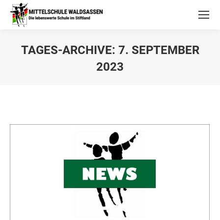
TAGES-ARCHIVE:
7. SEPTEMBER
2023