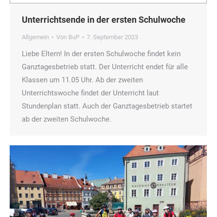
Unterrichtsende in der ersten Schulwoche
Allgemein
Von
BuP
7. September 2023
Liebe Eltern! In der ersten Schulwoche findet kein
Ganztagesbetrieb statt. Der Unterricht endet für alle
Klassen um 11.05 Uhr. Ab der zweiten
Unterrichtswoche findet der Unterricht laut
Stundenplan statt. Auch der Ganztagesbetrieb startet
ab der zweiten Schulwoche.