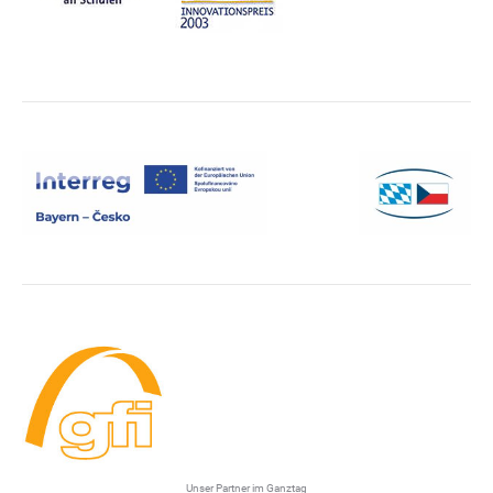
Unser Partner im Ganztag