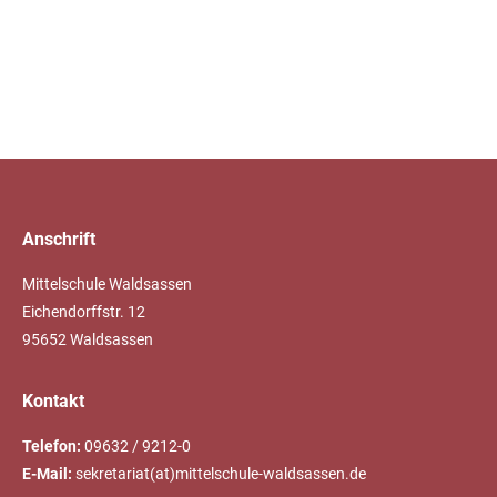
Anschrift
Mittelschule Waldsassen
Eichendorffstr. 12
95652 Waldsassen
Kontakt
Telefon:
09632 / 9212-0
E-Mail:
sekretariat(at)mittelschule-waldsassen.de