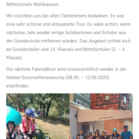
Mittelschule Waldsassen.
Wir möchten uns bei allen Teilnehmern bedanken. Es war
eine sehr schöne und entspannte Tour. Es wäre schön, wenn
nächstes Jahr wieder einige Schülerinnen und Schüler aus
der Grundschule mitfahren würden. Das Angebot richtet sich
an Grundschüler und (4. Klasse) und Mittelschüler (5. – 6.
Klasse).
Die nächste Fahrradtour wird voraussichtlich wieder in der
letzten Sommerferienwoche (08.09. – 12.09.2025)
stattfinden.