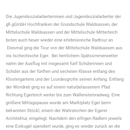
Die Jugendsozialarbeiterinnen und Jugendsozialarbeiter der
gfi gGmbH Hochfranken der Grundschule Waldsassen, der
Mittelschule Waldsassen und der Mittelschule Mitterteich
boten auch heuer wieder eine erlebnisreiche Radtour an.
Diesmal ging die Tour von der Mittelschule Waldsassen aus
ins tschechische Eger. Bei herrlichem Spätsommerwetter
nahm der Ausflug mit insgesamt fünf Schülerinnen und
Schüler aus der fünften und sechsten Klasse entlang des
Klostergartens und der Lourdesgrotte seinen Anfang. Entlang
der Wondreb ging es auf einem naturbelassenem Pfad
Richtung Egerteich weiter bis zum Wallensteinradweg. Eine
größere Mittagspause wurde am Marktplatz Eger beim
bekannten Stöckl, einem der Wahrzeichen der Egerer
Architektur, eingelegt. Nachdem den eifrigen Radlern jeweils
eine Eiskugel spendiert wurde, ging es wieder zurück an die